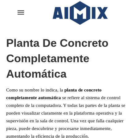
Planta De Concreto
Completamente
Automática
Como su nombre lo indica, la
planta de concreto
completamente automática
se refiere al sistema de control
completo de la computadora. Y todas las partes de la planta se
pueden visualizar claramente en la plataforma operativa y la
supervisión en la sala de control. Una vez que falla cualquier
pieza, puede descubrirse y procesarse inmediatamente,
aumentando la eficiencia de la producción.