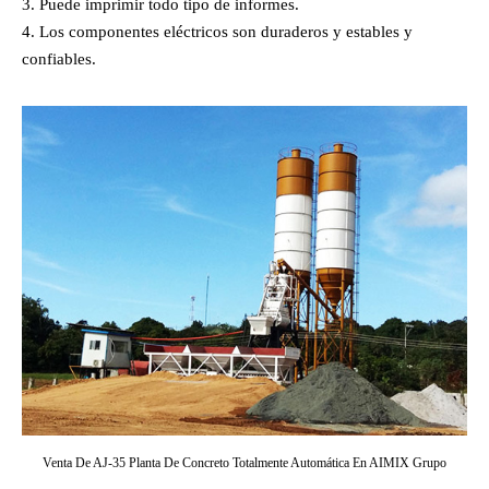
Puede imprimir todo tipo de informes.
Los componentes eléctricos son duraderos y estables y
confiables.
Venta De AJ-35 Planta De Concreto Totalmente Automática En AIMIX Grupo