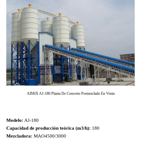
AIMIX AJ-180 Planta De Concreto Premezclado En Venta
Modelo:
AJ-180
Capacidad de producción teórica (m3/h):
180
Mezcladora:
MAO4500/3000