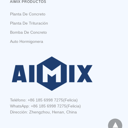
AIMIX PRODUCTOS
Planta De Concreto
Planta De Trituración
Bomba De Concreto
Auto Hormigonera
Teléfono:
+86 185 6998 7275
(Felicia)
WhatsApp:
+86 185 6998 7275
(Felicia)
Dirección: Zhengzhou, Henan, China
ALGUNOS CONSEJOS: