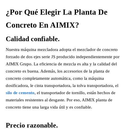
¿Por Qué Elegir La Planta De
Concreto En AIMIX?
Calidad confiable.
Nuestra máquina mezcladora adopta el mezclador de concreto
forzado de dos ejes serie JS producido independientemente por
AIMIX Grupo. La eficiencia de mezcla es alta y la calidad del
concreto es buena. Además, los accesorios de la planta de
concreto completamente automática, como la máquina
dosificadora, le cinta transportadora, la tolva transportadora, el
silo de cemento
, el transportador de tornillo, están hechos de
materiales resistentes al desgaste. Por eso, AIMIX planta de
concreto tiene una larga vida útil y es confiable.
Precio razonable.