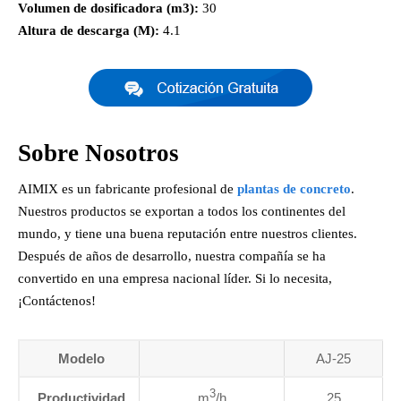
Volumen de dosificadora (m3):
30
Altura de descarga (M):
4.1
Sobre Nosotros
AIMIX es un fabricante profesional de
plantas de concreto
.
Nuestros productos se exportan a todos los continentes del
mundo, y tiene una buena reputación entre nuestros clientes.
Después de años de desarrollo, nuestra compañía se ha
convertido en una empresa nacional líder. Si lo necesita,
¡Contáctenos!
Modelo
AJ-25
3
Productividad
m
/h
25