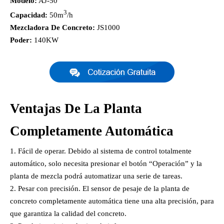
Modelo:
AJ-50
3
Capacidad:
50m
/h
Mezcladora De Concreto:
JS1000
Poder:
140KW
Ventajas De La Planta
Completamente Automática
Fácil de operar. Debido al sistema de control totalmente
automático, solo necesita presionar el botón “Operación” y la
planta de mezcla podrá automatizar una serie de tareas.
Pesar con precisión. El sensor de pesaje de la planta de
concreto completamente automática tiene una alta precisión, para
que garantiza la calidad del concreto.