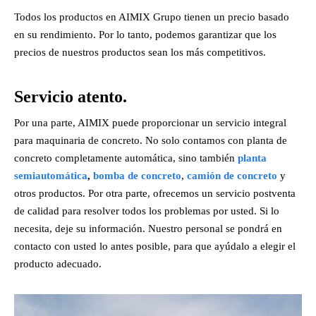
Todos los productos en AIMIX Grupo tienen un precio basado
en su rendimiento. Por lo tanto, podemos garantizar que los
precios de nuestros productos sean los más competitivos.
Servicio atento.
Por una parte, AIMIX puede proporcionar un servicio integral
para maquinaria de concreto. No solo contamos con planta de
concreto completamente automática, sino también
planta
semiautomática
,
bomba de concreto
,
camión de concreto
y
otros productos. Por otra parte, ofrecemos un servicio postventa
de calidad para resolver todos los problemas por usted. Si lo
necesita, deje su información. Nuestro personal se pondrá en
contacto con usted lo antes posible, para que ayúdalo a elegir el
producto adecuado.