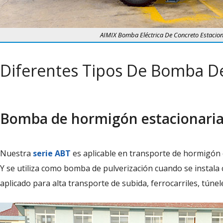
AIMIX Bomba Eléctrica De Concreto Estacion
Diferentes Tipos De Bomba De
Bomba de hormigón estacionari
Nuestra
serie ABT
es aplicable en transporte de hormigón d
Y se utiliza como bomba de pulverización cuando se instala c
aplicado para alta transporte de subida, ferrocarriles, túnel