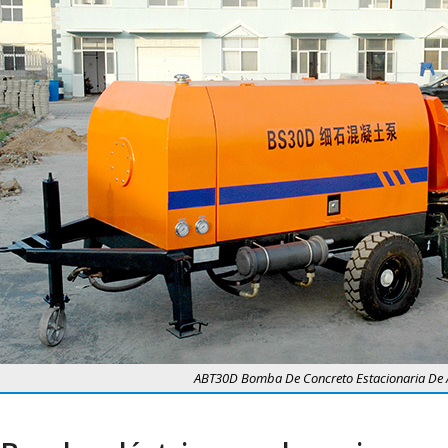
ABT30D Bomba De Concreto Estacionaria De 