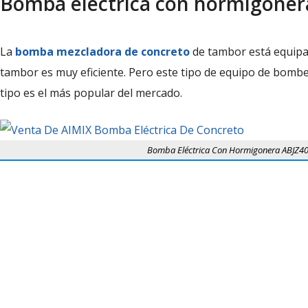
Bomba eléctrica con hormigoner
La
bomba mezcladora de concreto
de tambor está equipa
tambor es muy eficiente. Pero este tipo de equipo de bombe
tipo es el más popular del mercado.
Bomba Eléctrica Con Hormigonera ABJZ4