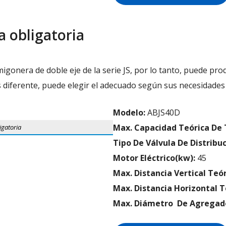
 obligatoria
gonera de doble eje de la serie JS, por lo tanto, puede pro
s diferente, puede elegir el adecuado según sus necesidades
Modelo:
ABJS40D
Max. Capacidad Teórica De 
gatoria
Tipo De Válvula De Distribuc
Motor Eléctrico(kw):
45
Max. Distancia Vertical Teó
Max. Distancia Horizontal T
Max. Diámetro De Agregad