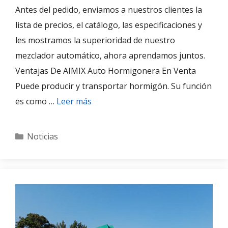
Antes del pedido, enviamos a nuestros clientes la
lista de precios, el catálogo, las especificaciones y
les mostramos la superioridad de nuestro
mezclador automático, ahora aprendamos juntos.
Ventajas De AIMIX Auto Hormigonera En Venta
Puede producir y transportar hormigón. Su función
es como …
Leer más
Categories
Noticias