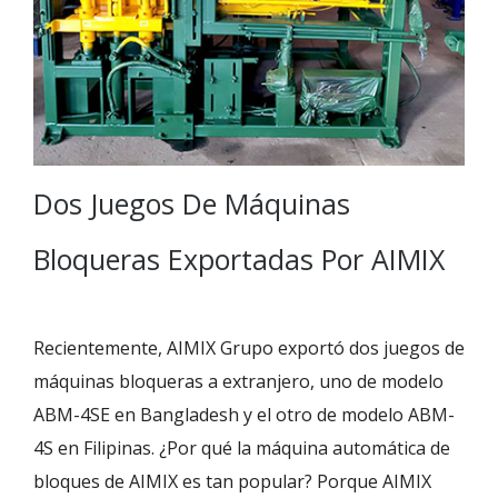
Dos Juegos De Máquinas
Bloqueras Exportadas Por AIMIX
Recientemente, AIMIX Grupo exportó dos juegos de
máquinas bloqueras a extranjero, uno de modelo
ABM-4SE en Bangladesh y el otro de modelo ABM-
4S en Filipinas. ¿Por qué la máquina automática de
bloques de AIMIX es tan popular? Porque AIMIX