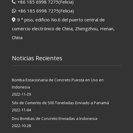
:
+86 185 6998 7275
(Felicia)
:
+86 185 6998 7275
(Felicia)
: 9 ° piso, edificio No.6 del puerto central de
comercio electrónico de China, Zhengzhou, Henan,
China
Noticias Recientes
Bomba Estacionaria de Concreto Puesta en Uso en
Indonesia
2022-11-29
Silo de Cemento de 500 Toneladas Enviado a Panamá
2022-11-04
Dos Bombas de Concreto Enviadas a Indonesia
2022-10-28