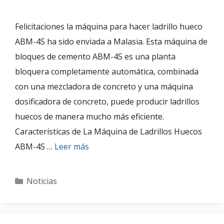
Felicitaciones la máquina para hacer ladrillo hueco
ABM-4S ha sido enviada a Malasia. Esta máquina de
bloques de cemento ABM-4S es una planta
bloquera completamente automática, combinada
con una mezcladora de concreto y una máquina
dosificadora de concreto, puede producir ladrillos
huecos de manera mucho más eficiente.
Características de La Máquina de Ladrillos Huecos
ABM-4S …
Leer más
Categories
Noticias