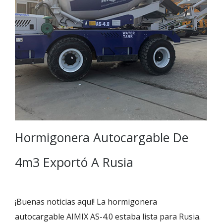
Hormigonera Autocargable De
4m3 Exportó A Rusia
¡Buenas noticias aquí! La hormigonera
autocargable AIMIX AS-4.0 estaba lista para Rusia.