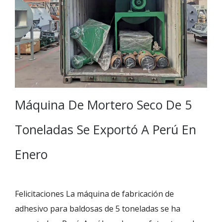
Máquina De Mortero Seco De 5
Toneladas Se Exportó A Perú En
Enero
Felicitaciones La máquina de fabricación de
adhesivo para baldosas de 5 toneladas se ha