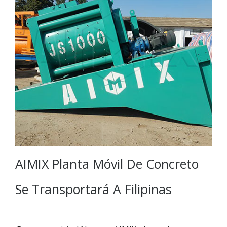
AIMIX Planta Móvil De Concreto
Se Transportará A Filipinas