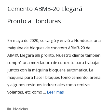
Cemento ABM3-20 Llegará
Pronto a Honduras
En mayo de 2020, se cargó y envió a Honduras una
máquina de bloques de concreto ABM3-20 de
AIMIX. Llegará allí pronto. Nuestro cliente también
compró una mezcladora de concreto para trabajar
juntos con la máquina bloquera automática. La
máquina para hacer bloques tomó cemento, arena
y algunos residuos industriales como cenizas
volantes, etc. como …
Leer más
Categories
Noticias