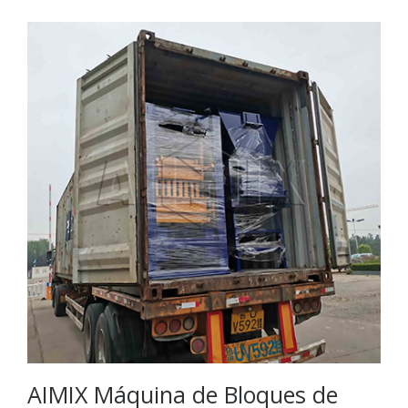
AIMIX Máquina de Bloques de