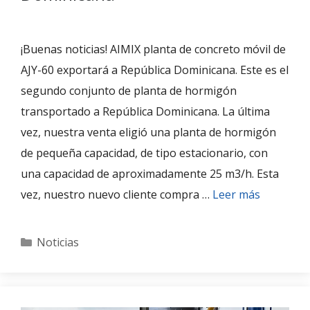
¡Buenas noticias! AIMIX planta de concreto móvil de
AJY-60 exportará a República Dominicana. Este es el
segundo conjunto de planta de hormigón
transportado a República Dominicana. La última
vez, nuestra venta eligió una planta de hormigón
de pequeña capacidad, de tipo estacionario, con
una capacidad de aproximadamente 25 m3/h. Esta
vez, nuestro nuevo cliente compra …
Leer más
Categories
Noticias