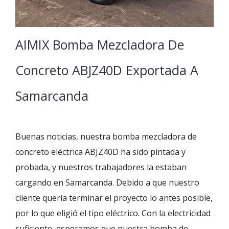
AIMIX Bomba Mezcladora De
Concreto ABJZ40D Exportada A
Samarcanda
Buenas noticias, nuestra bomba mezcladora de
concreto eléctrica ABJZ40D ha sido pintada y
probada, y nuestros trabajadores la estaban
cargando en Samarcanda. Debido a que nuestro
cliente quería terminar el proyecto lo antes posible,
por lo que eligió el tipo eléctrico. Con la electricidad
suficiente, esperamos que nuestra bomba de