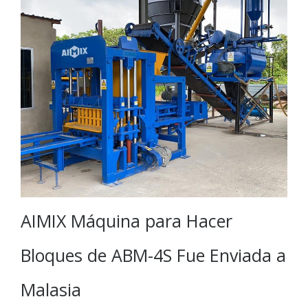
AIMIX Máquina para Hacer
Bloques de ABM-4S Fue Enviada a
Malasia