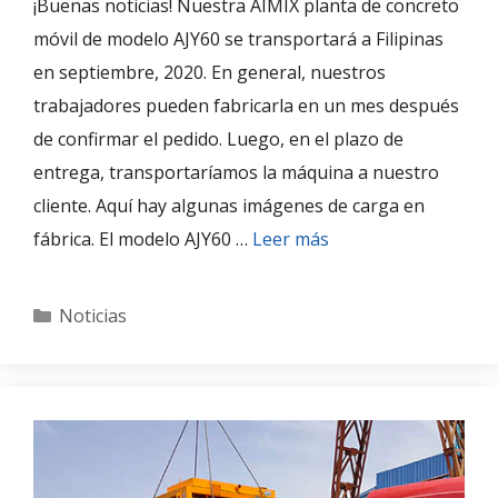
¡Buenas noticias! Nuestra AIMIX planta de concreto
móvil de modelo AJY60 se transportará a Filipinas
en septiembre, 2020. En general, nuestros
trabajadores pueden fabricarla en un mes después
de confirmar el pedido. Luego, en el plazo de
entrega, transportaríamos la máquina a nuestro
cliente. Aquí hay algunas imágenes de carga en
fábrica. El modelo AJY60 …
Leer más
Categories
Noticias