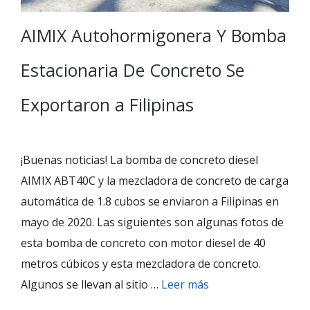
AIMIX Autohormigonera Y Bomba
Estacionaria De Concreto Se
Exportaron a Filipinas
¡Buenas noticias! La bomba de concreto diesel
AIMIX ABT40C y la mezcladora de concreto de carga
automática de 1.8 cubos se enviaron a Filipinas en
mayo de 2020. Las siguientes son algunas fotos de
esta bomba de concreto con motor diesel de 40
metros cúbicos y esta mezcladora de concreto.
Algunos se llevan al sitio …
Leer más