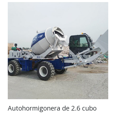
Autohormigonera de 2.6 cubo