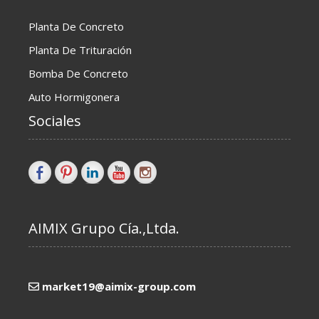
Planta De Concreto
Planta De Trituración
Bomba De Concreto
Auto Hormigonera
Sociales
AIMIX Grupo Cía.,Ltda.
market19@aimix-group.com