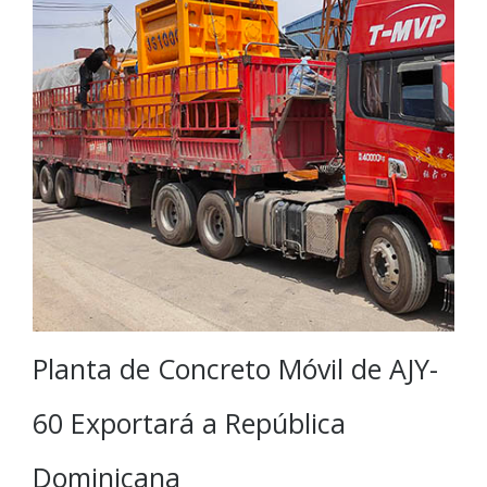
Planta de Concreto Móvil de AJY-
60 Exportará a República
Dominicana