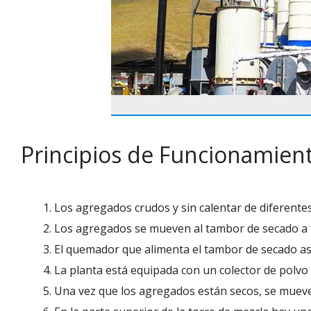
Principios de Funcionamient
Los agregados crudos y sin calentar de diferent
Los agregados se mueven al tambor de secado a 
El quemador que alimenta el tambor de secado as
La planta está equipada con un colector de polvo 
Una vez que los agregados están secos, se mueven