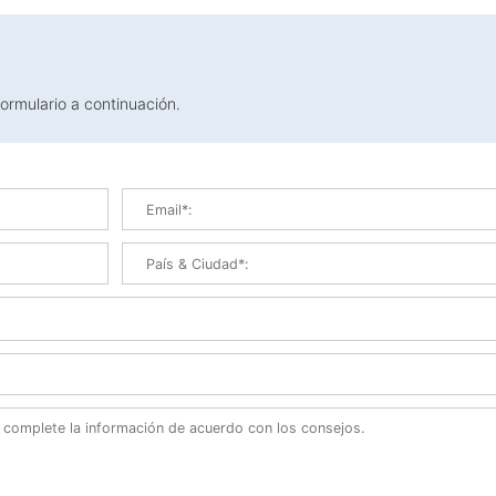
formulario a continuación.