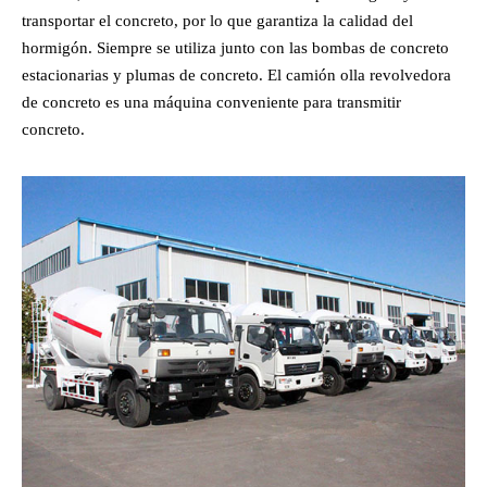
transportar el concreto, por lo que garantiza la calidad del
hormigón. Siempre se utiliza junto con las bombas de concreto
estacionarias y plumas de concreto. El camión olla revolvedora
de concreto es una máquina conveniente para transmitir
concreto.