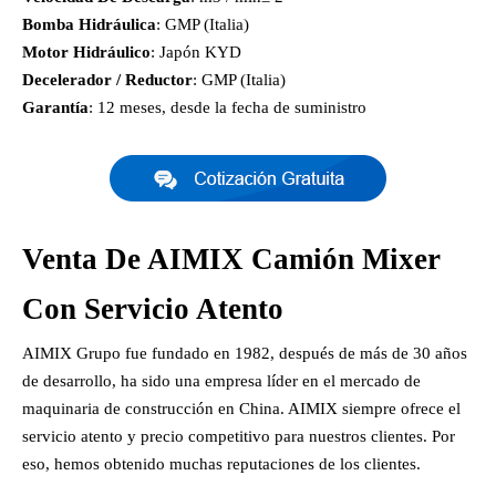
Bomba Hidráulica
: GMP (Italia)
Motor Hidráulico
: Japón KYD
Decelerador / Reductor
: GMP (Italia)
Garantía
: 12 meses, desde la fecha de suministro
Venta De AIMIX Camión Mixer
Con Servicio Atento
AIMIX Grupo fue fundado en 1982, después de más de 30 años
de desarrollo, ha sido una empresa líder en el mercado de
maquinaria de construcción en China. AIMIX siempre ofrece el
servicio atento y precio competitivo para nuestros clientes. Por
eso, hemos obtenido muchas reputaciones de los clientes.