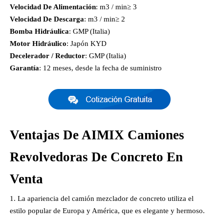
Velocidad De Alimentación
: m3 / min≥ 3
Velocidad De Descarga
: m3 / min≥ 2
Bomba Hidráulica
: GMP (Italia)
Motor Hidráulico
: Japón KYD
Decelerador / Reductor
: GMP (Italia)
Garantía
: 12 meses, desde la fecha de suministro
Ventajas De AIMIX Camiones
Revolvedoras De Concreto En
Venta
La apariencia del camión mezclador de concreto utiliza el
estilo popular de Europa y América, que es elegante y hermoso.