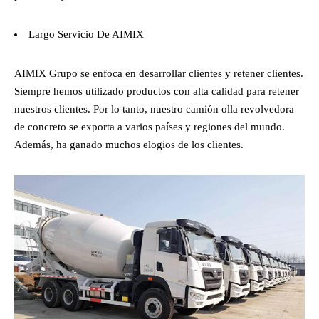
Largo Servicio De AIMIX
AIMIX Grupo se enfoca en desarrollar clientes y retener clientes.
Siempre hemos utilizado productos con alta calidad para retener
nuestros clientes. Por lo tanto, nuestro camión olla revolvedora
de concreto se exporta a varios países y regiones del mundo.
Además, ha ganado muchos elogios de los clientes.