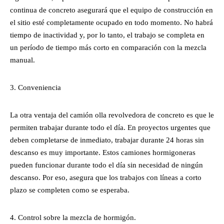
continua de concreto asegurará que el equipo de construcción en
el sitio esté completamente ocupado en todo momento. No habrá
tiempo de inactividad y, por lo tanto, el trabajo se completa en
un período de tiempo más corto en comparación con la mezcla
manual.
Conveniencia
La otra ventaja del camión olla revolvedora de concreto es que le
permiten trabajar durante todo el día. En proyectos urgentes que
deben completarse de inmediato, trabajar durante 24 horas sin
descanso es muy importante. Estos camiones hormigoneras
pueden funcionar durante todo el día sin necesidad de ningún
descanso. Por eso, asegura que los trabajos con líneas a corto
plazo se completen como se esperaba.
Control sobre la mezcla de hormigón.