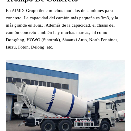
En AIMIX Grupo tiene muchos modelos de camiones para
concreto. La capacidad del camión más pequeña es 3m3, y la
más grande es 16m3. Además de la capacidad, el chasis del
camión concreto también hay muchas marcas, tal como
Dongfeng, HOWO (Sinotruk), Shaanxi Auto, North Pennines,
Isuzu, Foton, Delong, etc.