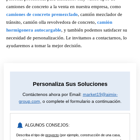
camiones de concreto a la venta en nuestra empresa, como
camiones de concreto premezclado
, camión mezclador de
tránsito, camión olla revolvedora de concreto,
camión
hormigonera autocargable
, y también podemos satisfacer su
necesidad de personalización. Le invitamos a contactarnos, lo
ayudaremos a tomar la mejor decisión.