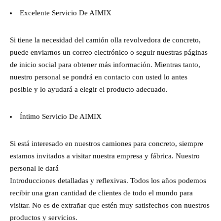
Excelente Servicio De AIMIX
Si tiene la necesidad del camión olla revolvedora de concreto,
puede enviarnos un correo electrónico o seguir nuestras páginas
de inicio social para obtener más información. Mientras tanto,
nuestro personal se pondrá en contacto con usted lo antes
posible y lo ayudará a elegir el producto adecuado.
Íntimo Servicio De AIMIX
Si está interesado en nuestros camiones para concreto, siempre
estamos invitados a visitar nuestra empresa y fábrica. Nuestro
personal le dará
Introducciones detalladas y reflexivas. Todos los años podemos
recibir una gran cantidad de clientes de todo el mundo para
visitar. No es de extrañar que estén muy satisfechos con nuestros
productos y servicios.