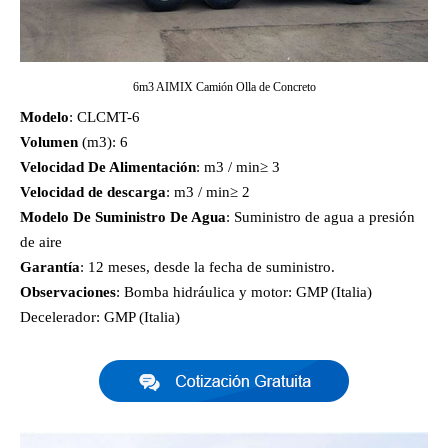
6m3 AIMIX Camión Olla de Concreto
Modelo
: CLCMT-6
Volumen
(m3): 6
Velocidad De Alimentación
: m3 / min≥ 3
Velocidad de descarga
: m3 / min≥ 2
Modelo De Suministro De Agua
: Suministro de agua a presión
de aire
Garantía
: 12 meses, desde la fecha de suministro.
Observaciones
: Bomba hidráulica y motor: GMP (Italia)
Decelerador: GMP (Italia)