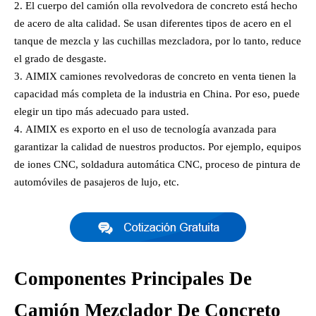
El cuerpo del camión olla revolvedora de concreto está hecho
de acero de alta calidad. Se usan diferentes tipos de acero en el
tanque de mezcla y las cuchillas mezcladora, por lo tanto, reduce
el grado de desgaste.
AIMIX camiones revolvedoras de concreto en venta tienen la
capacidad más completa de la industria en China. Por eso, puede
elegir un tipo más adecuado para usted.
AIMIX es exporto en el uso de tecnología avanzada para
garantizar la calidad de nuestros productos. Por ejemplo, equipos
de iones CNC, soldadura automática CNC, proceso de pintura de
automóviles de pasajeros de lujo, etc.
Componentes Principales De
Camión Mezclador De Concreto