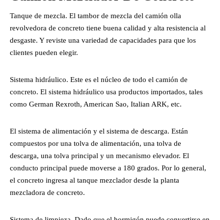
Tanque de mezcla. El tambor de mezcla del camión olla
revolvedora de concreto tiene buena calidad y alta resistencia al
desgaste. Y reviste una variedad de capacidades para que los
clientes pueden elegir.
Sistema hidráulico. Este es el núcleo de todo el camión de
concreto. El sistema hidráulico usa productos importados, tales
como German Rexroth, American Sao, Italian ARK, etc.
El sistema de alimentación y el sistema de descarga. Están
compuestos por una tolva de alimentación, una tolva de
descarga, una tolva principal y un mecanismo elevador. El
conducto principal puede moverse a 180 grados. Por lo general,
el concreto ingresa al tanque mezclador desde la planta
mezcladora de concreto.
Sistema de limpieza. Dado que el hormigón puede convertirse en