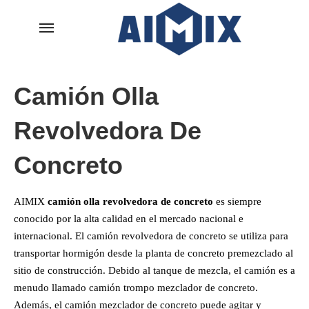
Camión Olla
Revolvedora De
Concreto
AIMIX
camión olla revolvedora de concreto
es siempre
conocido por la alta calidad en el mercado nacional e
internacional. El camión revolvedora de concreto se utiliza para
transportar hormigón desde la planta de concreto premezclado al
sitio de construcción. Debido al tanque de mezcla, el camión es a
menudo llamado camión trompo mezclador de concreto.
Además, el camión mezclador de concreto puede agitar y