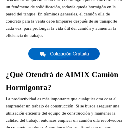
un fenómeno de solidificación, todavía queda hormigón en la
pared del tanque. En términos generales, el camión olla de
concreto para la venta debe limpiarse después de su transporte
cada vez, para prolongar la vida útil del camión y aumentar la
eficiencia de trabajo.
¿Qué Otendrá de AIMIX Camión
Hormigonra?
La productividad es más importante que cualquier otra cosa al
emprender un trabajo de construcción. Si se busca asegurar una
utilización eficiente del equipo de construcción y mantener la
calidad del trabajo, entonces emplear un camión olla revolvedora
de concreto es obvio. A continuación, analizaré con mayor