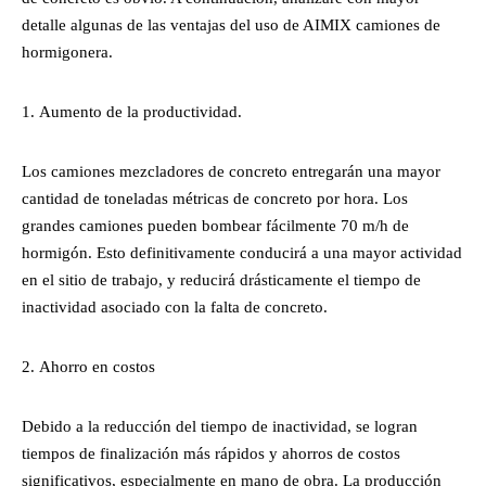
detalle algunas de las ventajas del uso de AIMIX camiones de
hormigonera.
Aumento de la productividad.
Los camiones mezcladores de concreto entregarán una mayor
cantidad de toneladas métricas de concreto por hora. Los
grandes camiones pueden bombear fácilmente 70 m/h de
hormigón. Esto definitivamente conducirá a una mayor actividad
en el sitio de trabajo, y reducirá drásticamente el tiempo de
inactividad asociado con la falta de concreto.
Ahorro en costos
Debido a la reducción del tiempo de inactividad, se logran
tiempos de finalización más rápidos y ahorros de costos
significativos, especialmente en mano de obra. La producción