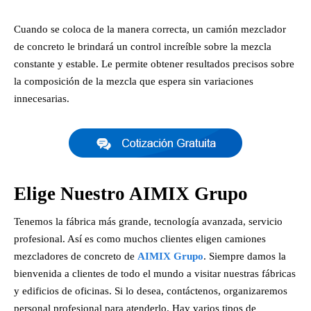
Cuando se coloca de la manera correcta, un camión mezclador
de concreto le brindará un control increíble sobre la mezcla
constante y estable. Le permite obtener resultados precisos sobre
la composición de la mezcla que espera sin variaciones
innecesarias.
Elige Nuestro AIMIX Grupo
Tenemos la fábrica más grande, tecnología avanzada, servicio
profesional. Así es como muchos clientes eligen camiones
mezcladores de concreto de
AIMIX Grupo
. Siempre damos la
bienvenida a clientes de todo el mundo a visitar nuestras fábricas
y edificios de oficinas. Si lo desea, contáctenos, organizaremos
personal profesional para atenderlo. Hay varios tipos de