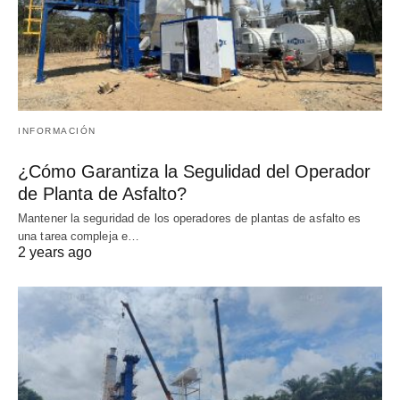
INFORMACIÓN
¿Cómo Garantiza la Segulidad del Operador
de Planta de Asfalto?
Mantener la seguridad de los operadores de plantas de asfalto es
una tarea compleja e…
2 years ago