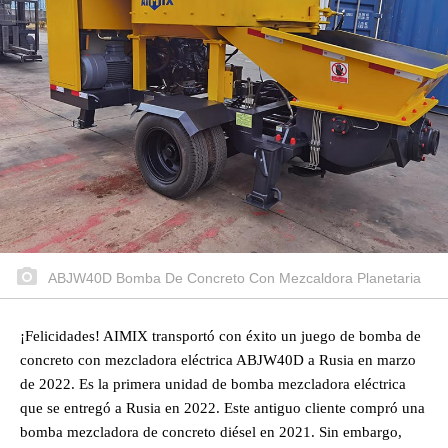
ABJW40D Bomba De Concreto Con Mezcaldora Planetaria
¡Felicidades! AIMIX transportó con éxito un juego de bomba de
concreto con mezcladora eléctrica ABJW40D a Rusia en marzo
de 2022. Es la primera unidad de bomba mezcladora eléctrica
que se entregó a Rusia en 2022. Este antiguo cliente compró una
bomba mezcladora de concreto diésel en 2021. Sin embargo,