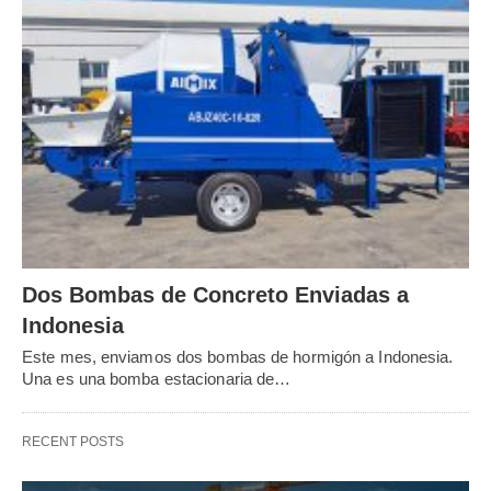
Dos Bombas de Concreto Enviadas a
Indonesia
Este mes, enviamos dos bombas de hormigón a Indonesia.
Una es una bomba estacionaria de…
RECENT POSTS