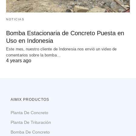
NOTICIAS
Bomba Estacionaria de Concreto Puesta en
Uso en Indonesia
Este mes, nuestro cliente de Indonesia nos envió un video de
comentarios sobre la bomba…
4 years ago
AIMIX PRODUCTOS
Planta De Concreto
Planta De Trituración
Bomba De Concreto