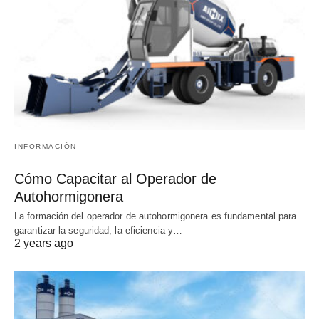
INFORMACIÓN
Cómo Capacitar al Operador de
Autohormigonera
La formación del operador de autohormigonera es fundamental para
garantizar la seguridad, la eficiencia y…
2 years ago