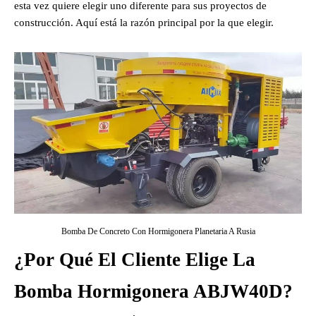
esta vez quiere elegir uno diferente para sus proyectos de
construcción. Aquí está la razón principal por la que elegir.
Bomba De Concreto Con Hormigonera Planetaria A Rusia
¿Por Qué El Cliente Elige La
Bomba Hormigonera ABJW40D?