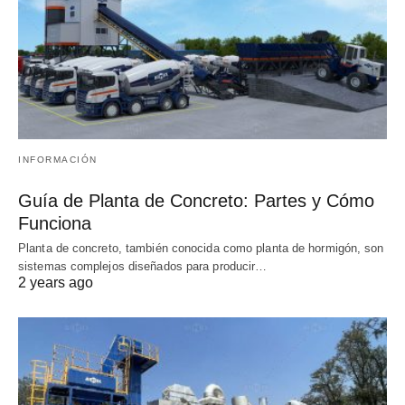
INFORMACIÓN
Guía de Planta de Concreto: Partes y Cómo
Funciona
Planta de concreto, también conocida como planta de hormigón, son
sistemas complejos diseñados para producir…
2 years ago