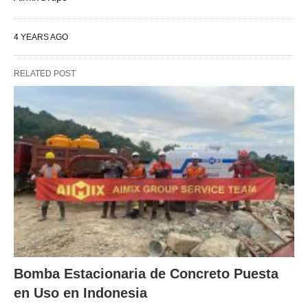
4 YEARS AGO
RELATED POST
Bomba Estacionaria de Concreto Puesta
en Uso en Indonesia