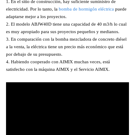
En el sitio de construcción, hay suficiente suministro de
electricidad. Por lo tanto, la
bomba de hormigón eléctrica
puede
adaptarse mejor a los proyectos.
El modelo ABJW40D tiene una capacidad de 40 m3/h lo cual
es muy apropiado para sus proyectos pequeños y medianos.
En comparación con la bomba mezcladora de concreto diésel
a la venta, la eléctrica tiene un precio más económico que está
por debajo de su presupuesto.
Habiendo cooperado con AIMIX muchas veces, está
satisfecho con la máquina AIMIX y el Servicio AIMIX.