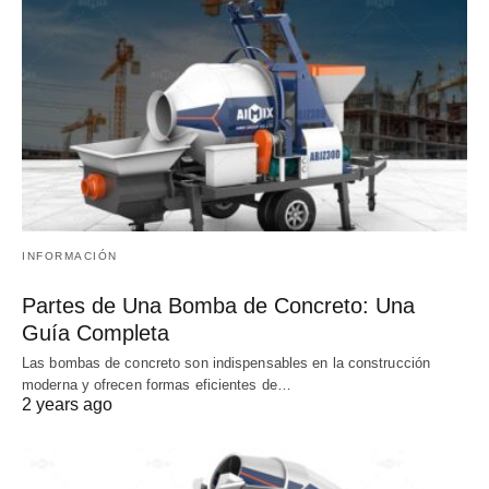
INFORMACIÓN
Partes de Una Bomba de Concreto: Una
Guía Completa
Las bombas de concreto son indispensables en la construcción
moderna y ofrecen formas eficientes de…
2 years ago