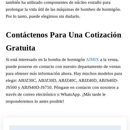
también ha utilizado componentes de núcleo extraño para
prolongar la vida útil de las máquinas de bombeo de hormigón.
Por lo tanto, puede elegirnos sin dudarlo.
Contáctenos Para Una Cotización
Gratuita
Si está interesado en la bomba de hormigón
AIMIX
a la venta,
puede ponerse en contacto con nuestro departamento de ventas
para obtener más información ahora. Hay muchos modelos para
elegir: ABJZ30C, ABJZ30D, ABJZ40C, ABJZ40D, ABJS40D-
JS500 y ABJS40D-JS750. Póngase en contacto con nosotros a
través de correo electrónico o WhatsApp. ¡Más tarde le
responderemos lo antes posible!