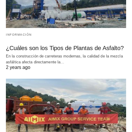
INFORMACIÓN
¿Cuáles son los Tipos de Plantas de Asfalto?
En la construcción de carreteras modernas, la calidad de la mezcla
asfáltica afecta directamente la…
2 years ago