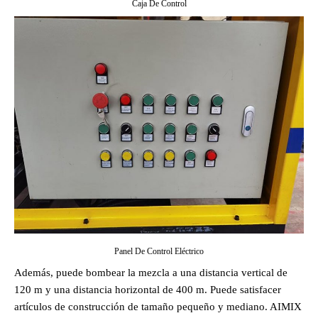
Caja De Control
Panel De Control Eléctrico
Además, puede bombear la mezcla a una distancia vertical de
120 m y una distancia horizontal de 400 m. Puede satisfacer
artículos de construcción de tamaño pequeño y mediano. AIMIX