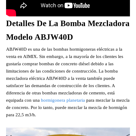
Detalles De La Bomba Mezcladora
Modelo ABJW40D
ABJW40D es una de las bombas hormigoneras eléctricas a la
venta en AIMIX. Sin embargo, a la mayoría de los clientes les
gustaría comprar bombas de concreto diésel debido a las
limitaciones de las condiciones de construcción. La bomba
mezcladora eléctrica ABJW40D a la venta también puede
satisfacer las demandas de construcción de los clientes. A
diferencia de otras bombas mezcladoras de cemento, está
equipada con una
hormigonera planetaria
para mezclar la mezcla
de concreto. Por lo tanto, puede mezclar la mezcla de hormigón
para 22,5 m3/h.