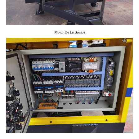
Motor De La Bomba