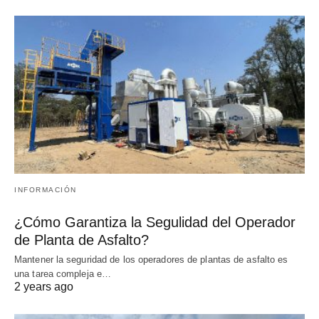
INFORMACIÓN
¿Cómo Garantiza la Segulidad del Operador
de Planta de Asfalto?
Mantener la seguridad de los operadores de plantas de asfalto es
una tarea compleja e…
2 years ago