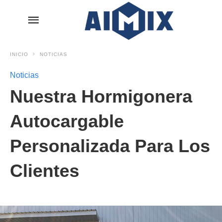
INICIO
NOTICIAS
Noticias
Nuestra Hormigonera
Autocargable
Personalizada Para Los
Clientes