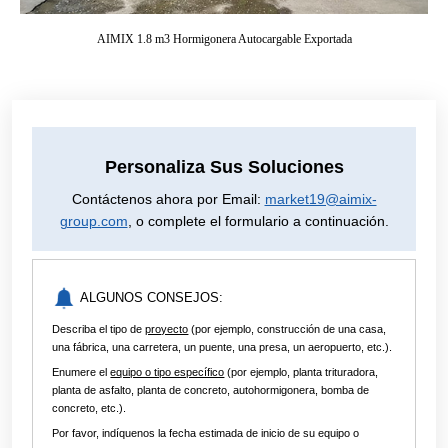
AIMIX 1.8 m3 Hormigonera Autocargable Exportada