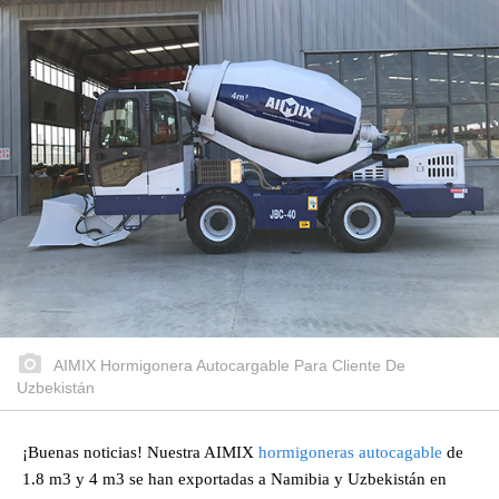
AIMIX Hormigonera Autocargable Para Cliente De
Uzbekistán
¡Buenas noticias! Nuestra AIMIX
hormigoneras autocagable
de
1.8 m3 y 4 m3 se han exportadas a Namibia y Uzbekistán en