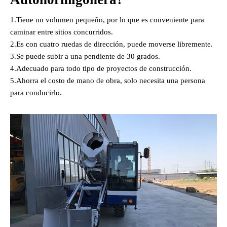
1.Tiene un volumen pequeño, por lo que es conveniente para
caminar entre sitios concurridos.
2.Es con cuatro ruedas de dirección, puede moverse libremente.
3.Se puede subir a una pendiente de 30 grados.
4.Adecuado para todo tipo de proyectos de construcción.
5.Ahorra el costo de mano de obra, solo necesita una persona
para conducirlo.