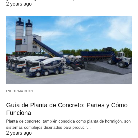
2 years ago
INFORMACIÓN
Guía de Planta de Concreto: Partes y Cómo
Funciona
Planta de concreto, también conocida como planta de hormigón, son
sistemas complejos diseñados para producir…
2 years ago