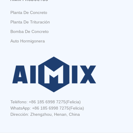
Planta De Concreto
Planta De Trituración
Bomba De Concreto
Auto Hormigonera
Teléfono:
+86 185 6998 7275
(Felicia)
WhatsApp:
+86 185 6998 7275
(Felicia)
Dirección: Zhengzhou, Henan, China