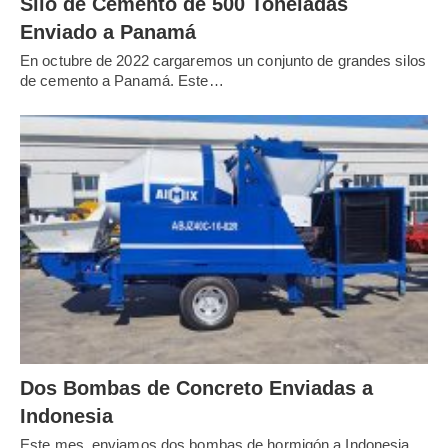
Silo de Cemento de 500 Toneladas
Enviado a Panamá
En octubre de 2022 cargaremos un conjunto de grandes silos
de cemento a Panamá. Este…
Dos Bombas de Concreto Enviadas a
Indonesia
Este mes, enviamos dos bombas de hormigón a Indonesia.