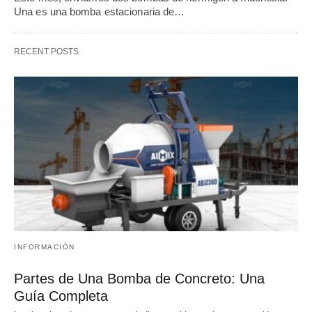
Una es una bomba estacionaria de…
RECENT POSTS
INFORMACIÓN
Partes de Una Bomba de Concreto: Una
Guía Completa