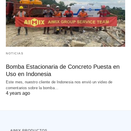
NOTICIAS
Bomba Estacionaria de Concreto Puesta en
Uso en Indonesia
Este mes, nuestro cliente de Indonesia nos envió un video de
comentarios sobre la bomba…
4 years ago
AIMIX PRODUCTOS