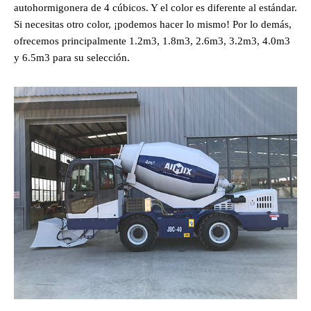
autohormigonera de 4 cúbicos. Y el color es diferente al estándar.
Si necesitas otro color, ¡podemos hacer lo mismo! Por lo demás,
ofrecemos principalmente 1.2m3, 1.8m3, 2.6m3, 3.2m3, 4.0m3
y 6.5m3 para su selección.