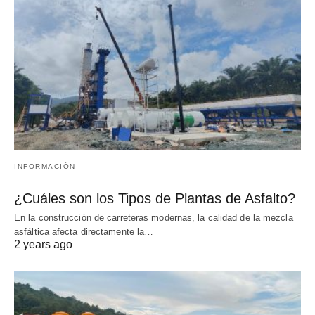
INFORMACIÓN
¿Cuáles son los Tipos de Plantas de Asfalto?
En la construcción de carreteras modernas, la calidad de la mezcla
asfáltica afecta directamente la…
2 years ago