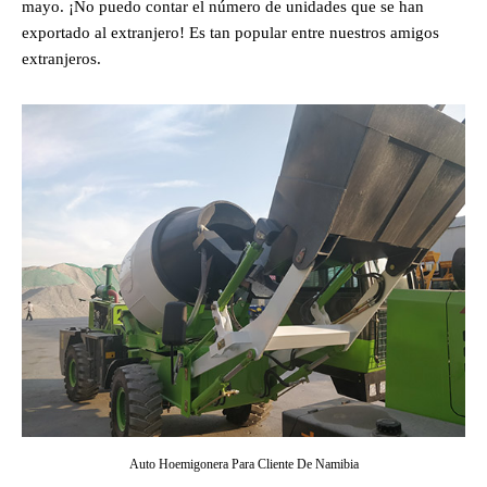
mayo. ¡No puedo contar el número de unidades que se han
exportado al extranjero! Es tan popular entre nuestros amigos
extranjeros.
Auto Hoemigonera Para Cliente De Namibia