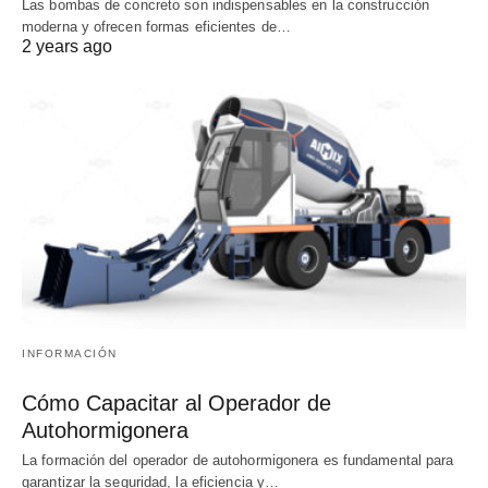
Las bombas de concreto son indispensables en la construcción
moderna y ofrecen formas eficientes de…
2 years ago
INFORMACIÓN
Cómo Capacitar al Operador de
Autohormigonera
La formación del operador de autohormigonera es fundamental para
garantizar la seguridad, la eficiencia y…