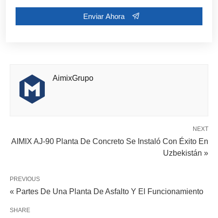
AimixGrupo
NEXT
AIMIX AJ-90 Planta De Concreto Se Instaló Con Éxito En
ALGUNOS CONSEJOS:
Uzbekistán »
PREVIOUS
« Partes De Una Planta De Asfalto Y El Funcionamiento
SHARE