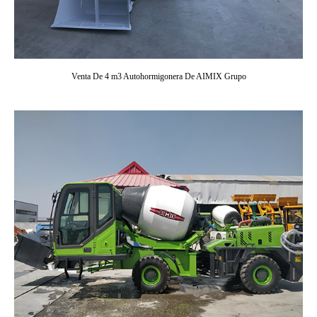
Venta De 4 m3 Autohormigonera De AIMIX Grupo