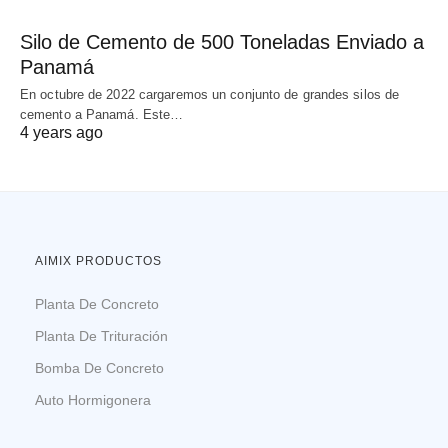
Silo de Cemento de 500 Toneladas Enviado a
Panamá
En octubre de 2022 cargaremos un conjunto de grandes silos de
cemento a Panamá. Este…
4 years ago
AIMIX PRODUCTOS
Planta De Concreto
Planta De Trituración
Bomba De Concreto
Auto Hormigonera