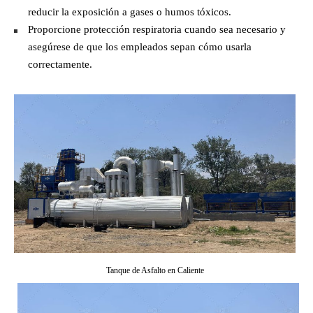
reducir la exposición a gases o humos tóxicos.
Proporcione protección respiratoria cuando sea necesario y
asegúrese de que los empleados sepan cómo usarla
correctamente.
Tanque de Asfalto en Caliente