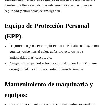
También se llevan a cabo periódicamente capacitaciones de
seguridad y simulacros de emergencia.
Equipo de Protección Personal
(EPP):
Proporcionar y hacer cumplir el uso de EPI adecuados, como
guantes resistentes al calor, gafas protectoras, ropa
antiescaldaduras, cascos, etc.
Asegúrese de que todos los EPP cumplan con los estándares
de seguridad y verifique su estado periódicamente.
Mantenimiento de maquinaria y
equipos:
Inspeccione y mantenga periódicamente todos los equipos