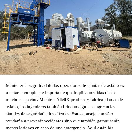
Mantener la seguridad de los operadores de plantas de asfalto es
una tarea compleja e importante que implica medidas desde
muchos aspectos. Mientras AIMIX produce y fabrica plantas de
asfalto, los ingenieros también brindan algunas sugerencias
simples de seguridad a los clientes. Estos consejos no sólo
ayudarán a prevenir accidentes sino que también garantizarán
menos lesiones en caso de una emergencia. Aquí están los