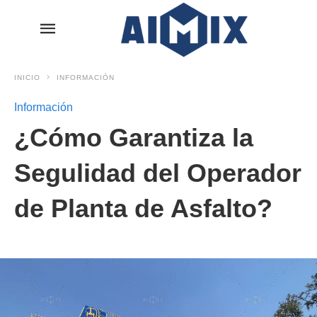
INICIO
INFORMACIÓN
Información
¿Cómo Garantiza la
Segulidad del Operador
de Planta de Asfalto?