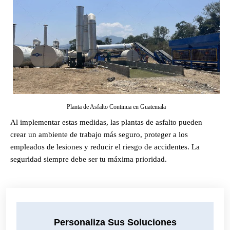
Planta de Asfalto Continua en Guatemala
Al implementar estas medidas, las plantas de asfalto pueden
crear un ambiente de trabajo más seguro, proteger a los
empleados de lesiones y reducir el riesgo de accidentes. La
seguridad siempre debe ser tu máxima prioridad.