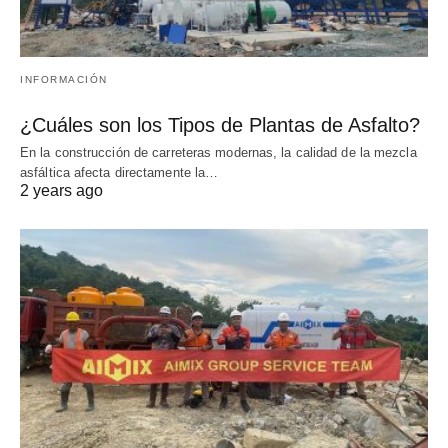
INFORMACIÓN
¿Cuáles son los Tipos de Plantas de Asfalto?
En la construcción de carreteras modernas, la calidad de la mezcla
asfáltica afecta directamente la…
2 years ago