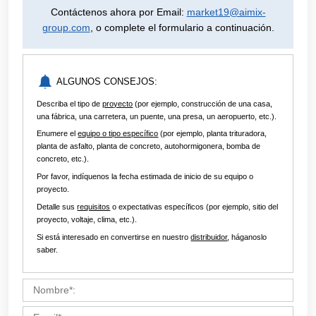
Personaliza Sus Soluciones