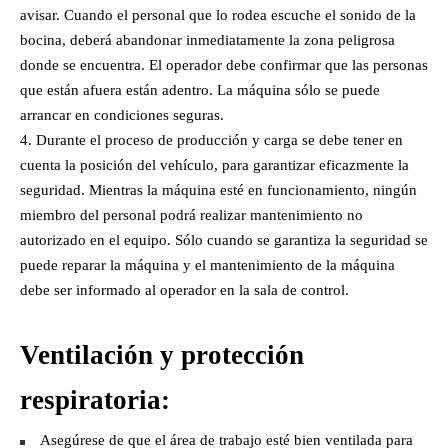
avisar. Cuando el personal que lo rodea escuche el sonido de la
bocina, deberá abandonar inmediatamente la zona peligrosa
donde se encuentra. El operador debe confirmar que las personas
que están afuera están adentro. La máquina sólo se puede
arrancar en condiciones seguras.
Durante el proceso de producción y carga se debe tener en
cuenta la posición del vehículo, para garantizar eficazmente la
seguridad. Mientras la máquina esté en funcionamiento, ningún
miembro del personal podrá realizar mantenimiento no
autorizado en el equipo. Sólo cuando se garantiza la seguridad se
puede reparar la máquina y el mantenimiento de la máquina
debe ser informado al operador en la sala de control.
Ventilación y protección
respiratoria:
Asegúrese de que el área de trabajo esté bien ventilada para