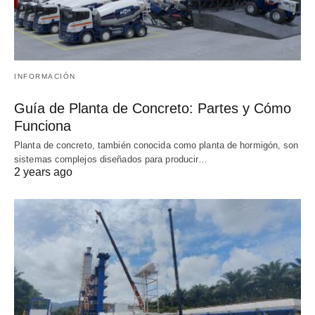
INFORMACIÓN
Guía de Planta de Concreto: Partes y Cómo
Funciona
Planta de concreto, también conocida como planta de hormigón, son
sistemas complejos diseñados para producir…
2 years ago