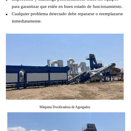
para garantizar que estén en buen estado de funcionamiento.
Cualquier problema detectado debe repararse o reemplazarse
inmediatamente.
Máquina Dosificadora de Agregados