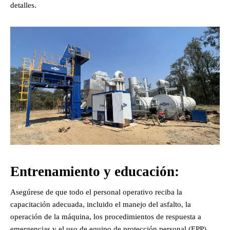
detalles.
Entrenamiento y educación:
Asegúrese de que todo el personal operativo reciba la
capacitación adecuada, incluido el manejo del asfalto, la
operación de la máquina, los procedimientos de respuesta a
emergencias y el uso de equipo de protección personal (EPP).