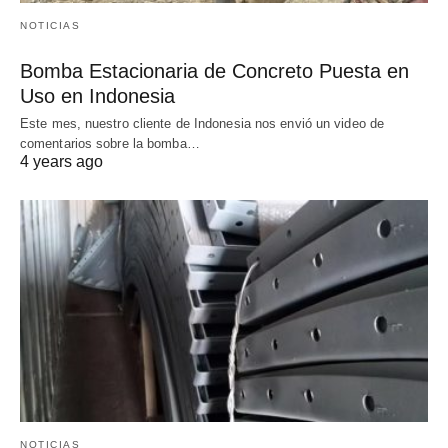
NOTICIAS
Bomba Estacionaria de Concreto Puesta en
Uso en Indonesia
Este mes, nuestro cliente de Indonesia nos envió un video de
comentarios sobre la bomba…
4 years ago
NOTICIAS