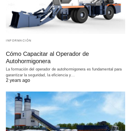
INFORMACIÓN
Cómo Capacitar al Operador de
Autohormigonera
La formación del operador de autohormigonera es fundamental para
garantizar la seguridad, la eficiencia y…
2 years ago