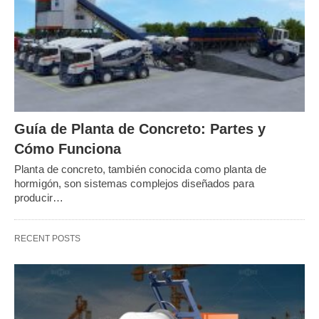
Guía de Planta de Concreto: Partes y
Cómo Funciona
Planta de concreto, también conocida como planta de
hormigón, son sistemas complejos diseñados para
producir…
RECENT POSTS