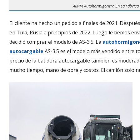
AIMIX Autohormigonera En La Fábrica
El cliente ha hecho un pedido a finales de 2021. Despu
en Tula, Rusia a principios de 2022. Luego le hemos e
decidió comprar el modelo de AS-3.5. La
autohormigon
autocargable
AS-3.5 es el modelo más vendido entre to
precio de la batidora autocargable también es moderad
mucho tiempo, mano de obra y costos. El camión solo ne