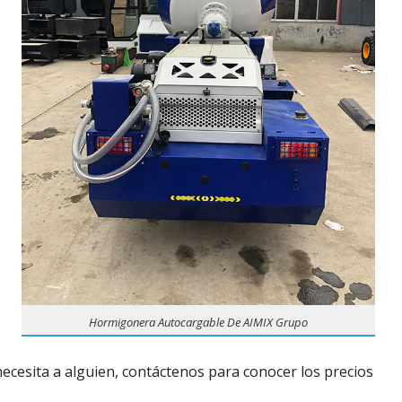
Hormigonera Autocargable De AIMIX Grupo
Si necesita a alguien, contáctenos para conocer los precios