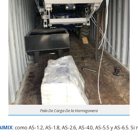
Pala De Carga De la Hormigonera
AIMIX
: como AS-1.2, AS-1.8, AS-2.6, AS-4.0, AS-5.5 y AS-6.5. 