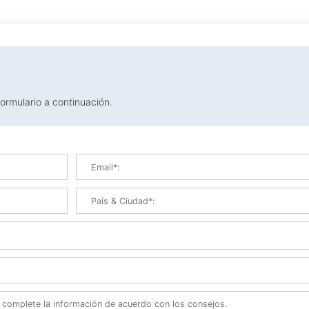
formulario a continuación.